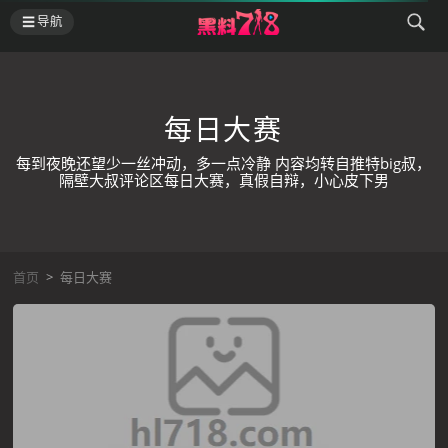
导航
每日大赛
每到夜晚还望少一丝冲动，多一点冷静 内容均转自推特big叔，
隔壁大叔评论区每日大赛，真假自辩，小心皮下男
首页
>
每日大赛