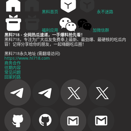
黑料首页
永不迷路
福利应用
加微信群
黑料718 - 全网热瓜速递，一手爆料抢先看！
黑料718，专注为广大瓜友免费奉上最新、最劲爆、最硬核的吃瓜内
容！记得分享给你的朋友，一起嗨翻吃瓜圈！
黑料718永久地址 (需翻墙访问)
https://www.hl718.com
商务合作
往期内容
常见问题
回家的路